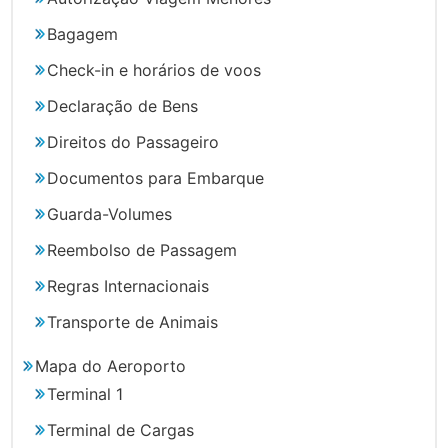
Bagagem
Check-in e horários de voos
Declaração de Bens
Direitos do Passageiro
Documentos para Embarque
Guarda-Volumes
Reembolso de Passagem
Regras Internacionais
Transporte de Animais
Mapa do Aeroporto
Terminal 1
Terminal de Cargas