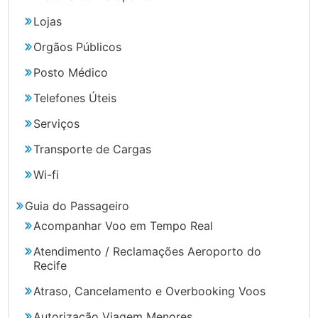
Lojas
Orgãos Públicos
Posto Médico
Telefones Úteis
Serviços
Transporte de Cargas
Wi-fi
Guia do Passageiro
Acompanhar Voo em Tempo Real
Atendimento / Reclamações Aeroporto do
Recife
Atraso, Cancelamento e Overbooking Voos
Autorização Viagem Menores