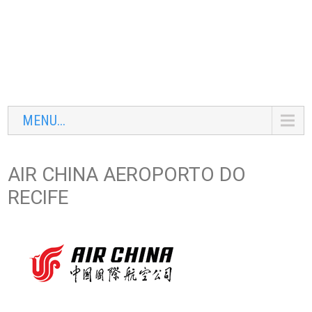
MENU...
AIR CHINA AEROPORTO DO
RECIFE