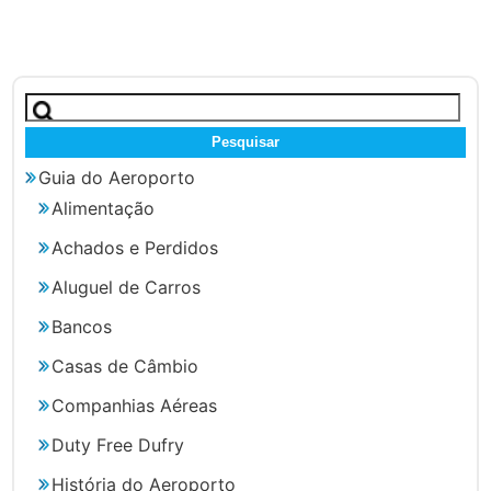
Pesquisar
por:
Guia do Aeroporto
Alimentação
Achados e Perdidos
Aluguel de Carros
Bancos
Casas de Câmbio
Companhias Aéreas
Duty Free Dufry
História do Aeroporto