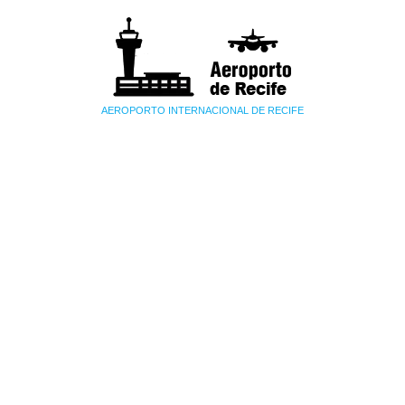
AEROPORTO INTERNACIONAL DE RECIFE