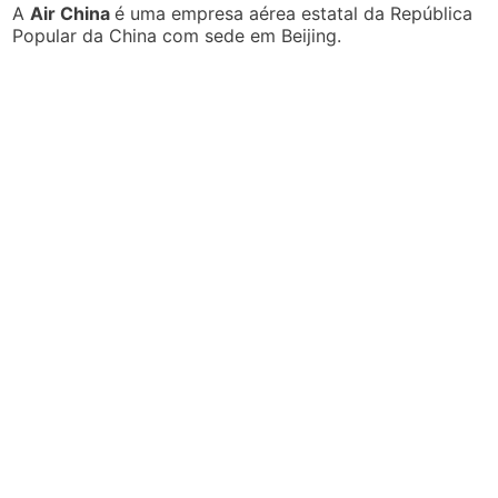
A
Air China
é uma empresa aérea estatal da República
Popular da China com sede em Beijing.