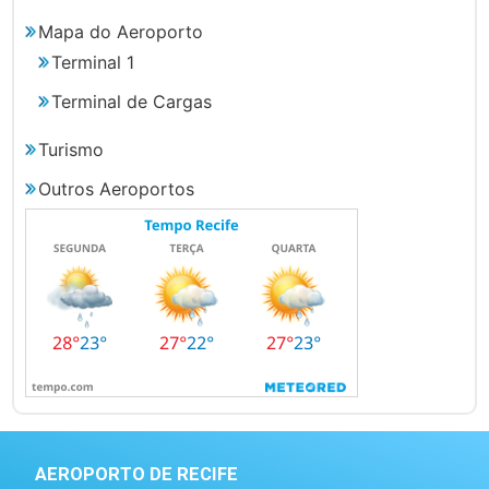
Mapa do Aeroporto
Terminal 1
Terminal de Cargas
Turismo
Outros Aeroportos
AEROPORTO DE RECIFE