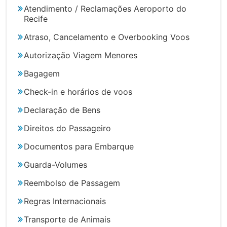
Atendimento / Reclamações Aeroporto do
Recife
Atraso, Cancelamento e Overbooking Voos
Autorização Viagem Menores
Bagagem
Check-in e horários de voos
Declaração de Bens
Direitos do Passageiro
Documentos para Embarque
Guarda-Volumes
Reembolso de Passagem
Regras Internacionais
Transporte de Animais