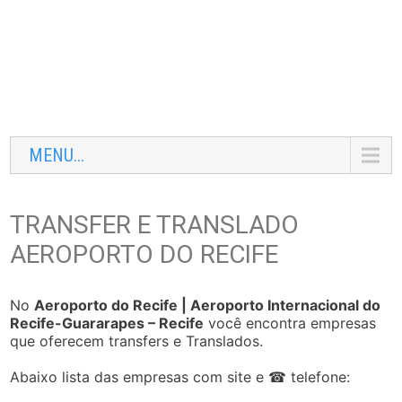
MENU...
TRANSFER E TRANSLADO
AEROPORTO DO RECIFE
No
Aeroporto do Recife | Aeroporto Internacional do
Recife-Guararapes – Recife
você encontra empresas
que oferecem transfers e Translados.
Abaixo lista das empresas com site e ☎ telefone: