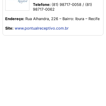
Telefone:
(81) 98717-0058 / (81)
98717-0062
Endereço:
Rua Alhandra, 226 – Bairro: Ibura – Recife
Site:
www.pontualreceptivo.com.br