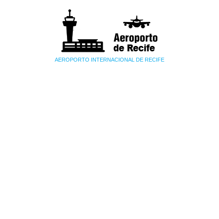
AEROPORTO INTERNACIONAL DE RECIFE