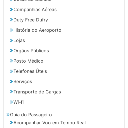
Companhias Aéreas
Duty Free Dufry
História do Aeroporto
Lojas
Orgãos Públicos
Posto Médico
Telefones Úteis
Serviços
Transporte de Cargas
Wi-fi
Guia do Passageiro
Acompanhar Voo em Tempo Real