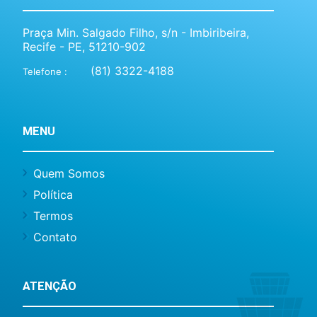
Praça Min. Salgado Filho, s/n - Imbiribeira,
Recife - PE, 51210-902
(81) 3322-4188
Telefone :
MENU
Quem Somos
Política
Termos
Contato
ATENÇÃO