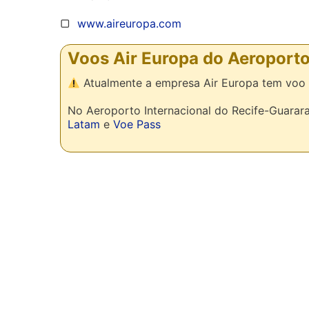
▢
www.aireuropa.com
Voos Air Europa do Aeroporto
Atualmente a empresa Air Europa tem voo 
No Aeroporto Internacional do Recife-Guara
Latam
e
Voe Pass