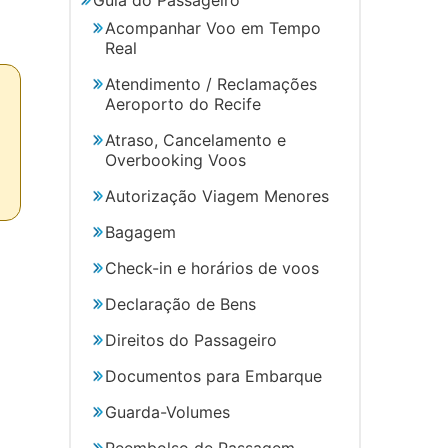
Acompanhar Voo em Tempo
Real
Atendimento / Reclamações
Aeroporto do Recife
Atraso, Cancelamento e
Overbooking Voos
Autorização Viagem Menores
Bagagem
Check-in e horários de voos
Declaração de Bens
Direitos do Passageiro
Documentos para Embarque
Guarda-Volumes
Reembolso de Passagem