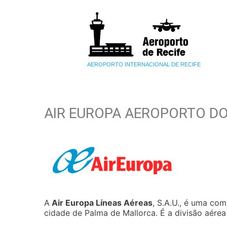
AEROPORTO INTERNACIONAL DE RECIFE
AIR EUROPA AEROPORTO DO
A
Air Europa Líneas Aéreas
, S.A.U., é uma co
cidade de Palma de Mallorca. É a divisão aére