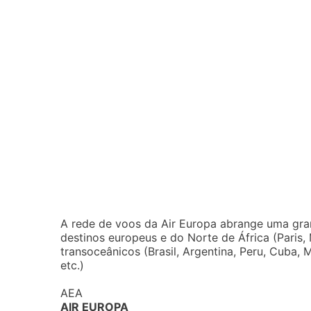
A rede de voos da Air Europa abrange uma gran
destinos europeus e do Norte de África (Paris, 
transoceânicos (Brasil, Argentina, Peru, Cuba,
etc.)
AEA
AIR EUROPA