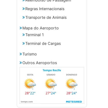
Regras Internacionais
Transporte de Animais
Mapa do Aeroporto
Terminal 1
Terminal de Cargas
Turismo
Outros Aeroportos