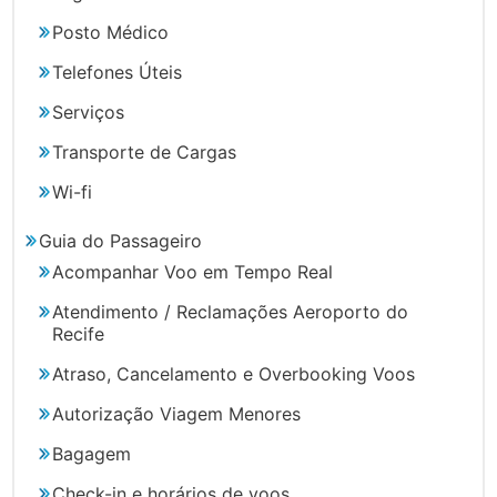
Posto Médico
Telefones Úteis
Serviços
Transporte de Cargas
Wi-fi
Guia do Passageiro
Acompanhar Voo em Tempo Real
Atendimento / Reclamações Aeroporto do
Recife
Atraso, Cancelamento e Overbooking Voos
Autorização Viagem Menores
Bagagem
Check-in e horários de voos