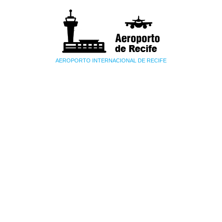
AEROPORTO INTERNACIONAL DE RECIFE