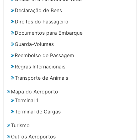
Declaração de Bens
Direitos do Passageiro
Documentos para Embarque
Guarda-Volumes
Reembolso de Passagem
Regras Internacionais
Transporte de Animais
Mapa do Aeroporto
Terminal 1
Terminal de Cargas
Turismo
Outros Aeroportos