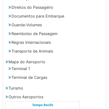
Direitos do Passageiro
Documentos para Embarque
Guarda-Volumes
Reembolso de Passagem
Regras Internacionais
Transporte de Animais
Mapa do Aeroporto
Terminal 1
Terminal de Cargas
Turismo
Outros Aeroportos