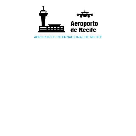
AEROPORTO INTERNACIONAL DE RECIFE