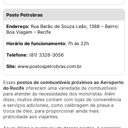
Posto Petrobras
Endereço:
Rua Barão de Souza Leão, 1388 – Bairro:
Boa Viagem – Recife
Horário de funcionamento:
7h ás 22h
Telefone:
(81) 3326-3056
Site:
www.postospetrobras.com.br
Esses
postos de combustíveis próximos ao Aeroporto
do Recife
oferecem uma variedade de combustíveis
para atender às necessidades dos motoristas. Além
disso, muitos deles contam com lojas de conveniência
e serviços adicionais, como calibragem de pneus e
troca de óleo, para proporcionar ainda mais
praticidade aos viajantes.