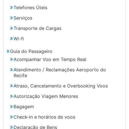
Telefones Úteis
Serviços
Transporte de Cargas
Wi-fi
Guia do Passageiro
Acompanhar Voo em Tempo Real
Atendimento / Reclamações Aeroporto do
Recife
Atraso, Cancelamento e Overbooking Voos
Autorização Viagem Menores
Bagagem
Check-in e horários de voos
Declaração de Bens