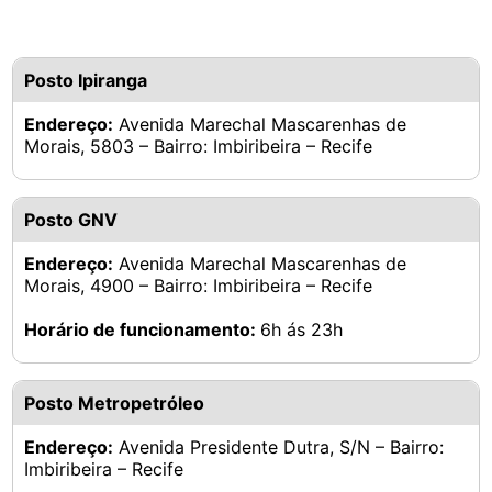
Posto Ipiranga
Endereço:
Avenida Marechal Mascarenhas de
Morais, 5803 – Bairro: Imbiribeira – Recife
Posto GNV
Endereço:
Avenida Marechal Mascarenhas de
Morais, 4900 – Bairro: Imbiribeira – Recife
Horário de funcionamento:
6h ás 23h
Posto Metropetróleo
Endereço:
Avenida Presidente Dutra, S/N – Bairro:
Imbiribeira – Recife