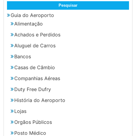
por:
Guia do Aeroporto
Alimentação
Achados e Perdidos
Aluguel de Carros
Bancos
Casas de Câmbio
Companhias Aéreas
Duty Free Dufry
História do Aeroporto
Lojas
Orgãos Públicos
Posto Médico