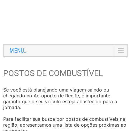
MENU...
POSTOS DE COMBUSTÍVEL
Se você está planejando uma viagem saindo ou
chegando no Aeroporto de Recife, é importante
garantir que o seu veículo esteja abastecido para a
jornada.
Para facilitar sua busca por postos de combustíveis na
região, apresentamos uma lista de opções próximas ao
aeroporto: