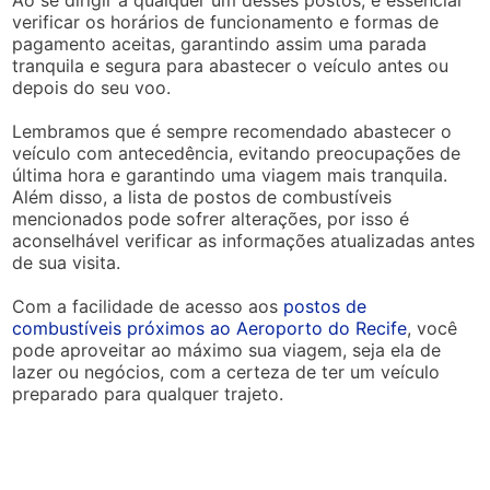
Ao se dirigir a qualquer um desses postos, é essencial
verificar os horários de funcionamento e formas de
pagamento aceitas, garantindo assim uma parada
tranquila e segura para abastecer o veículo antes ou
depois do seu voo.
Lembramos que é sempre recomendado abastecer o
veículo com antecedência, evitando preocupações de
última hora e garantindo uma viagem mais tranquila.
Além disso, a lista de postos de combustíveis
mencionados pode sofrer alterações, por isso é
aconselhável verificar as informações atualizadas antes
de sua visita.
Com a facilidade de acesso aos
postos de
combustíveis próximos ao Aeroporto do Recife
, você
pode aproveitar ao máximo sua viagem, seja ela de
lazer ou negócios, com a certeza de ter um veículo
preparado para qualquer trajeto.